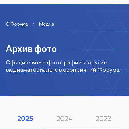
О Форуме
/
Медиа
Архив фото
Официальные фотографии и другие
медиаматериалы с мероприятий Форума.
2025
2024
2023