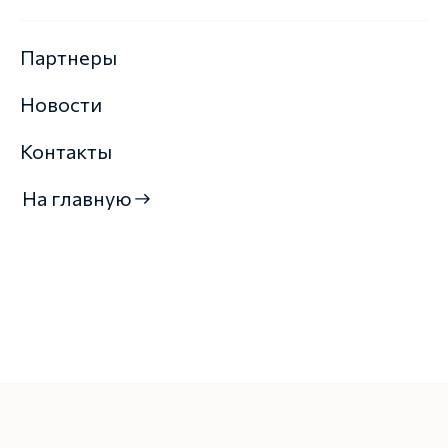
Партнеры
Новости
Контакты
На главную