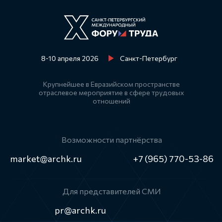
8-10 апреля 2026
Санкт-Петербург
Крупнейшее в Евразийском пространстве
отраслевое мероприятие в сфере трудовых
отношений
Возможности партнёрства
market@archk.ru
+7 (965) 770-53-86
Для представителей СМИ
pr@archk.ru