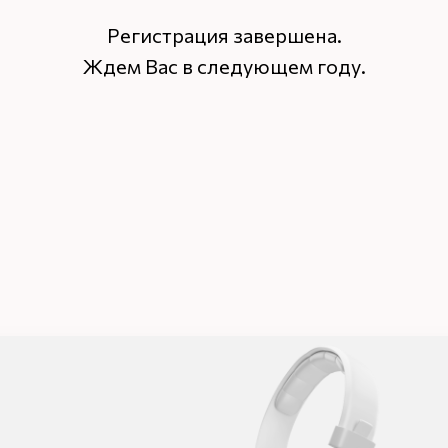
Регистрация завершена.
Ждем Вас в следующем году.