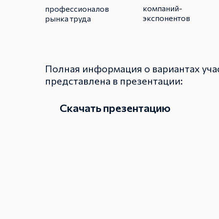
компаний-
профессионалов
экспонентов
рынка труда
Полная информация о вариантах уча
представлена в презентации:
Скачать презентацию