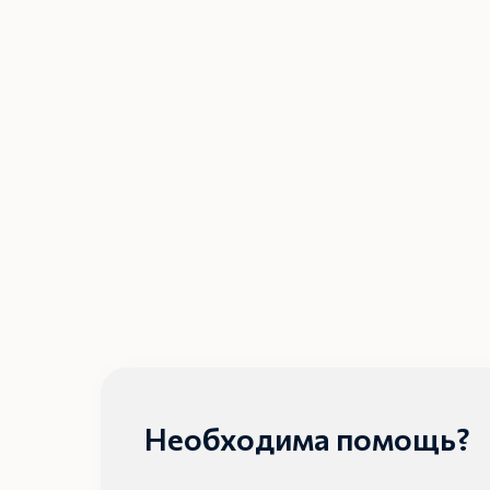
Необходима помощь?