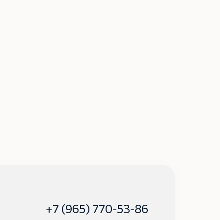
+7 (965) 770-53-86