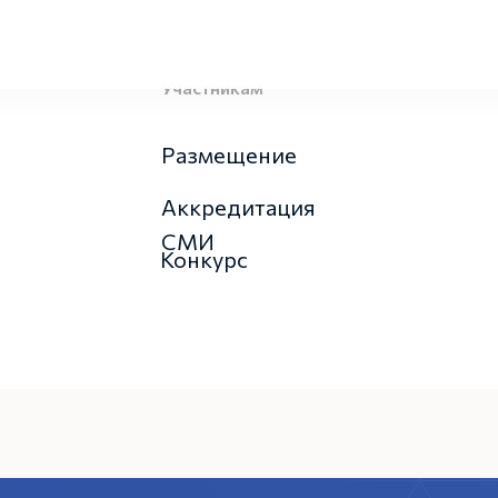
Участникам
Размещение
Аккредитация
СМИ
Конкурс