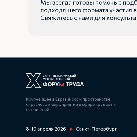
Мы всегда готовы помочь с под
подходящего формата участия в
Свяжитесь с нами для консульт
Крупнейшее в Евразийском пространстве
отраслевое мероприятие в сфере трудовых
отношений
8-10 апреля 2026
Санкт-Петербург